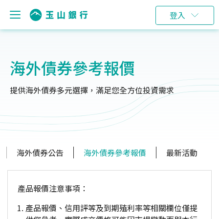
登入
海外債券參考報價
提供海外債券多元選擇，滿足您全方位投資需求
海外債券公告
海外債券參考報價
最新活動
產品報價注意事項：
產品報價、信用評等及到期殖利率等相關欄位僅提