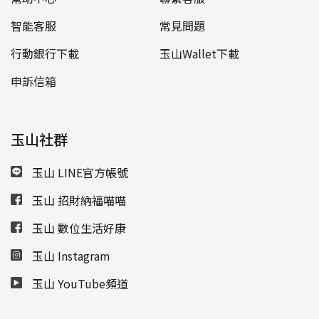
智能客服
常見問題
行動銀行下載
玉山Wallet下載
申訴信箱
玉山社群
玉山 LINE官方帳號
玉山 招財納福喵喵
玉山 數位生活好康
玉山 Instagram
玉山 YouTube頻道