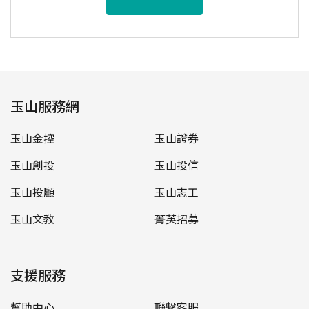
玉山服務網
玉山金控
玉山證券
玉山創投
玉山投信
玉山投顧
玉山志工
玉山文教
菁英招募
支援服務
幫助中心
聯繫客服