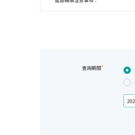
產品報價注意事項：
*
查詢期間