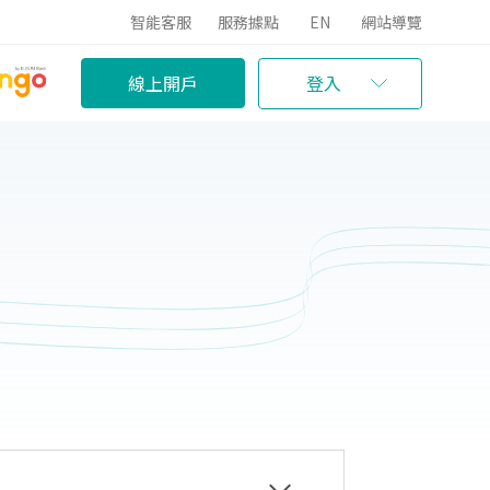
智能客服
服務據點
EN
網站導覽
線上開戶
登入