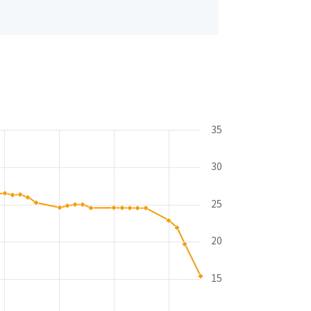
35
30
25
20
15