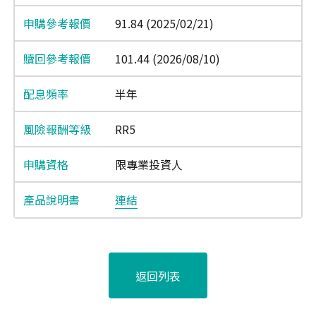
91.84 (2025/02/21)
101.44 (2026/08/10)
半年
RR5
限專業投資人
連結
返回列表