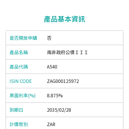
End of interactive chart.
產品基本資訊
否
南非政府公債ＩＩＩ
A540
ZAG000125972
8.875%
2035/02/28
ZAR