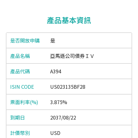
End of interactive chart.
產品基本資訊
是
亞馬遜公司債券ＩＶ
A394
US023135BF28
3.875%
2037/08/22
USD