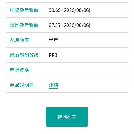
90.69 (2026/08/06)
87.37 (2026/08/06)
半年
RR3
連結
返回列表