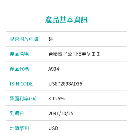
End of interactive chart.
產品基本資訊
是
台積電子公司債券ＶＩＩ
A934
US872898AD36
3.125%
2041/10/25
USD