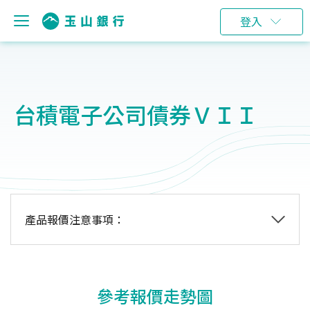
登入
台積電子公司債券ＶＩＩ
產品報價注意事項：
參考報價走勢圖