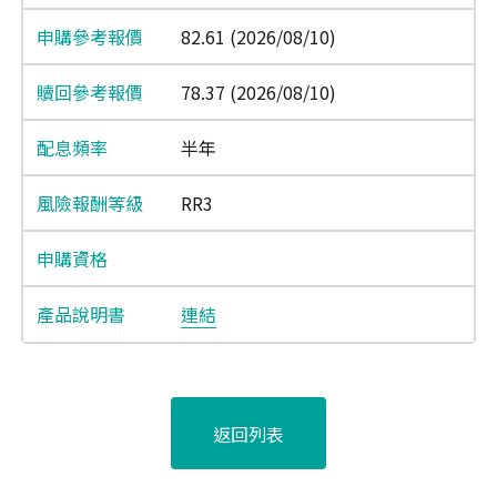
82.61 (2026/08/10)
78.37 (2026/08/10)
半年
RR3
連結
返回列表