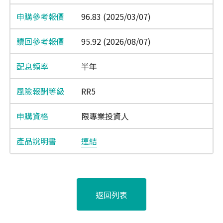
96.83 (2025/03/07)
95.92 (2026/08/07)
半年
RR5
限專業投資人
連結
返回列表