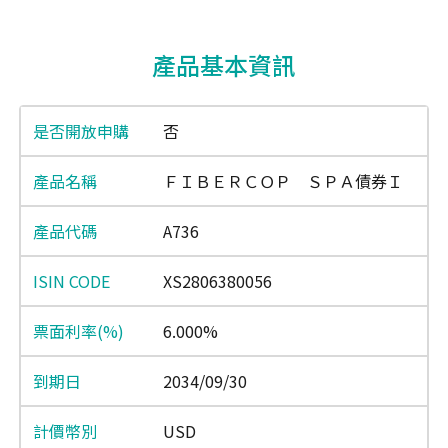
End of interactive chart.
產品基本資訊
否
ＦＩＢＥＲＣＯＰ ＳＰＡ債券Ｉ
A736
XS2806380056
6.000%
2034/09/30
USD