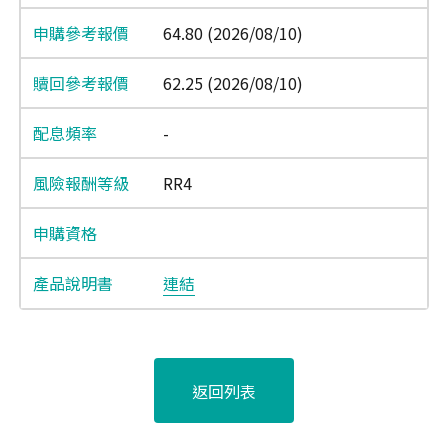
64.80 (2026/08/10)
62.25 (2026/08/10)
-
RR4
連結
返回列表