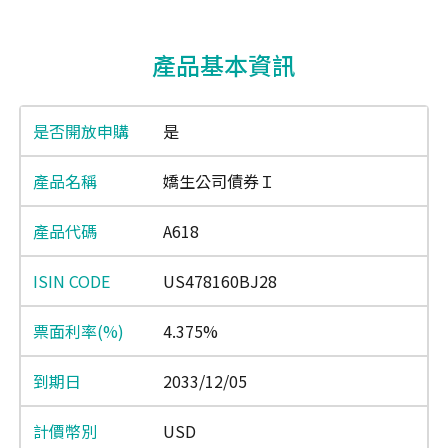
End of interactive chart.
產品基本資訊
是
嬌生公司債券Ｉ
A618
US478160BJ28
4.375%
2033/12/05
USD