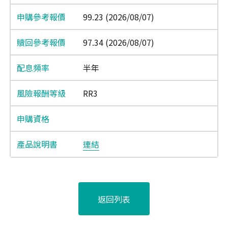
99.23 (2026/08/07)
97.34 (2026/08/07)
半年
RR3
連結
返回列表