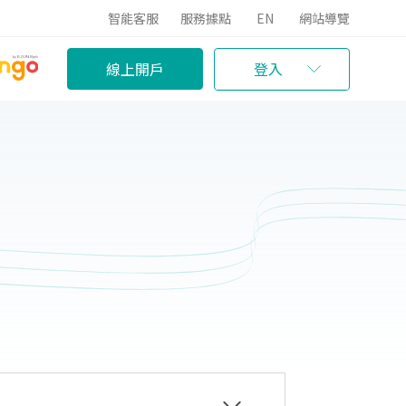
智能客服
服務據點
EN
網站導覽
線上開戶
登入