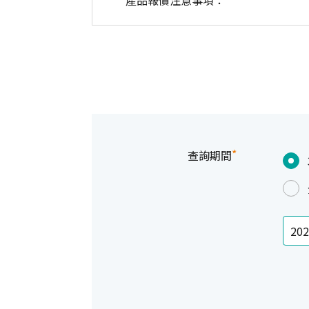
產品報價注意事項：
*
查詢期間