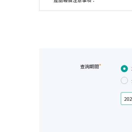
產品報價注意事項：
*
查詢期間