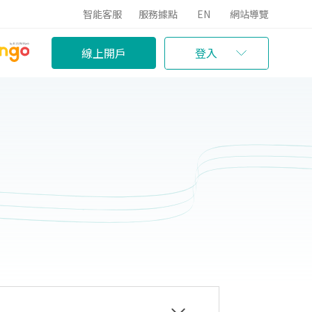
智能客服
服務據點
EN
網站導覽
線上開戶
登入