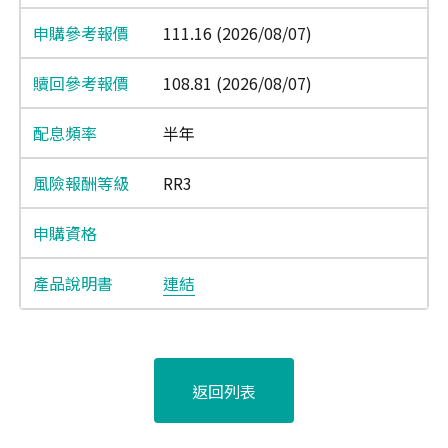
111.16 (2026/08/07)
108.81 (2026/08/07)
半年
RR3
連結
返回列表