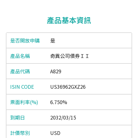
End of interactive chart.
產品基本資訊
是
奇異公司債券ＩＩ
A829
US36962GXZ26
6.750%
2032/03/15
USD