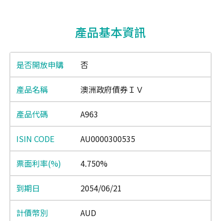
End of interactive chart.
產品基本資訊
否
澳洲政府債券ＩＶ
A963
AU0000300535
4.750%
2054/06/21
AUD