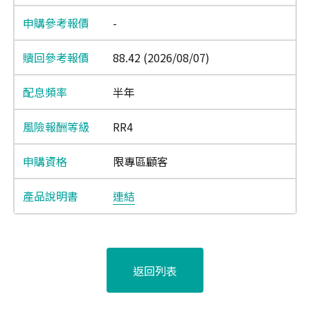
-
88.42 (2026/08/07)
半年
RR4
限專區顧客
連結
返回列表