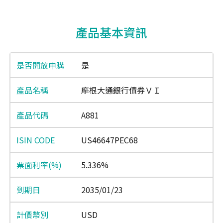
End of interactive chart.
產品基本資訊
是
摩根大通銀行債券ＶＩ
A881
US46647PEC68
5.336%
2035/01/23
USD