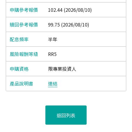
102.44 (2026/08/10)
99.75 (2026/08/10)
半年
RR5
限專業投資人
連結
返回列表