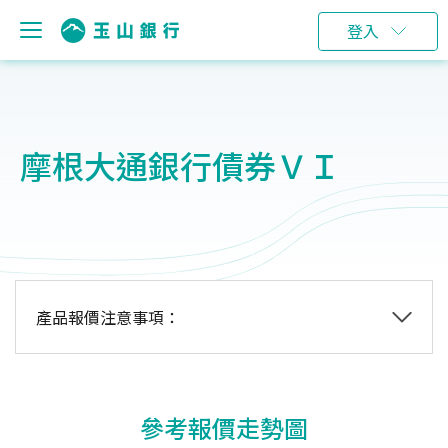
登入
摩根大通銀行債券ＶＩ
產品報價注意事項：
參考報價走勢圖