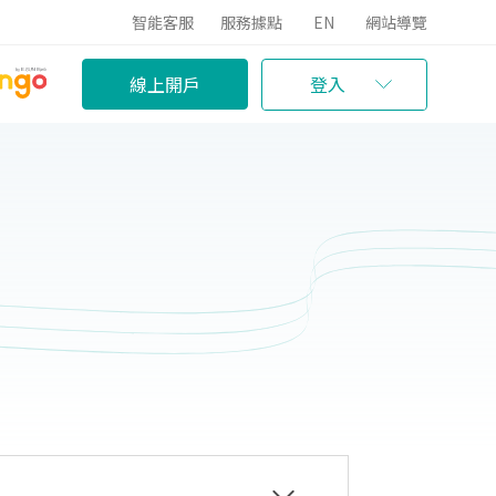
智能客服
服務據點
EN
網站導覽
線上開戶
登入