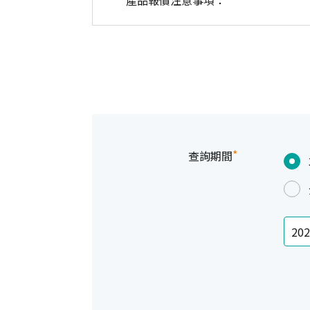
產品報價注意事項：
*
查詢期間