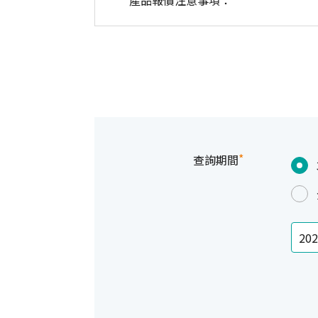
產品報價注意事項：
*
查詢期間