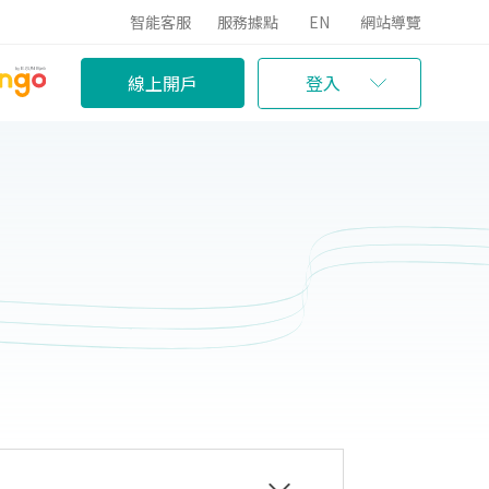
智能客服
服務據點
EN
網站導覽
線上開戶
登入