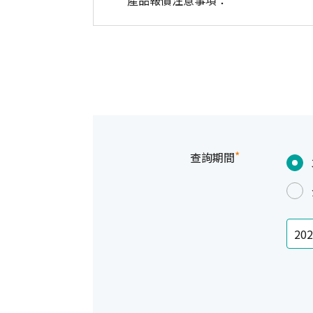
產品報價注意事項：
*
查詢期間