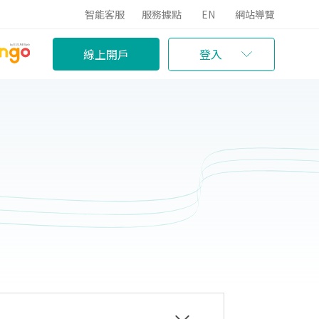
智能客服
服務據點
EN
網站導覽
線上開戶
登入