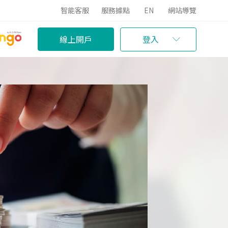
智能客服
服務據點
EN
網站導覽
線上開戶
登入