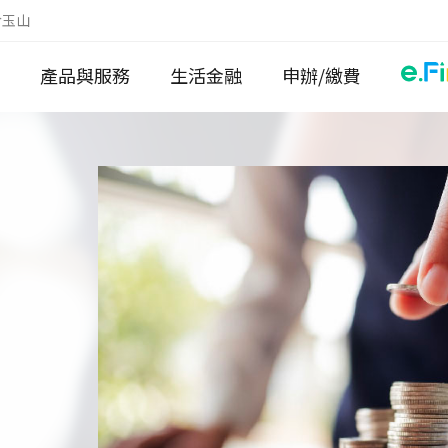
於玉山
產品與服務
生活金融
申辦/繳費