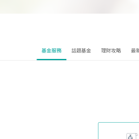
基金服務
話題基金
理財攻略
最