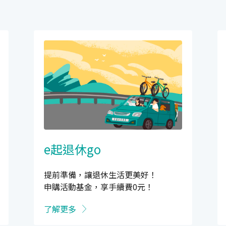
e起退休go
提前準備，讓退休生活更美好！
申購活動基金，享手續費0元！
了解更多