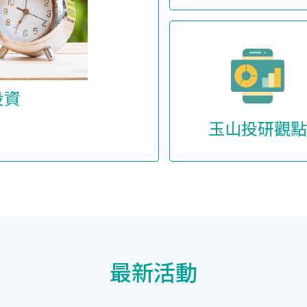
投資
玉山投研觀點
最新活動