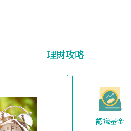
理財攻略
認識基金