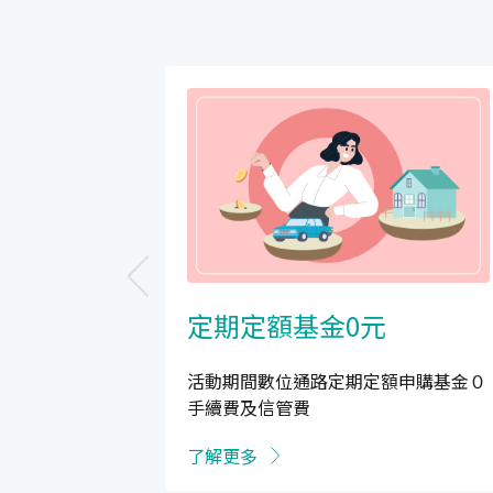
定期定額基金0元
活動期間數位通路定期定額申購基金０
手續費及信管費
了解更多