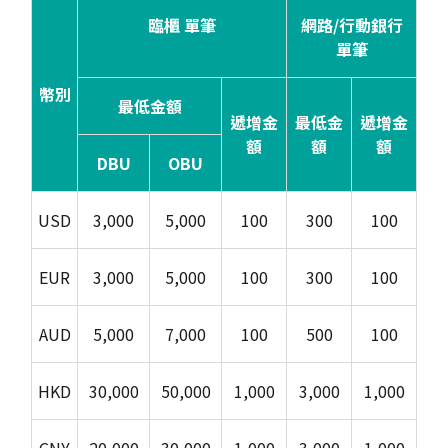
臨櫃 單筆
網路/行動銀行
單筆
幣別
最低金額
遞增金
最低金
遞增金
額
額
額
DBU
OBU
USD
3,000
5,000
100
300
100
EUR
3,000
5,000
100
300
100
AUD
5,000
7,000
100
500
100
HKD
30,000
50,000
1,000
3,000
1,000