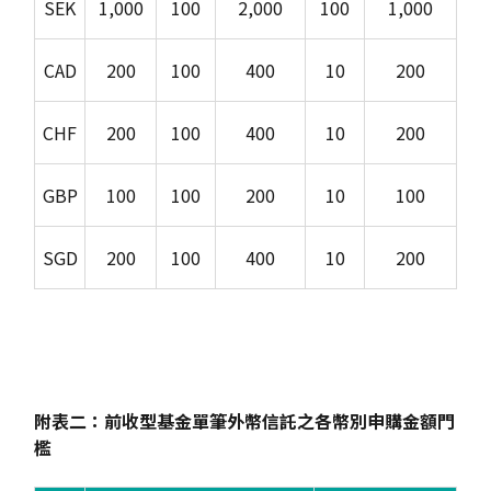
SEK
1,000
100
2,000
100
1,000
CAD
200
100
400
10
200
CHF
200
100
400
10
200
GBP
100
100
200
10
100
SGD
200
100
400
10
200
附表二：前收型基金單筆外幣信託之各幣別申購金額門
檻