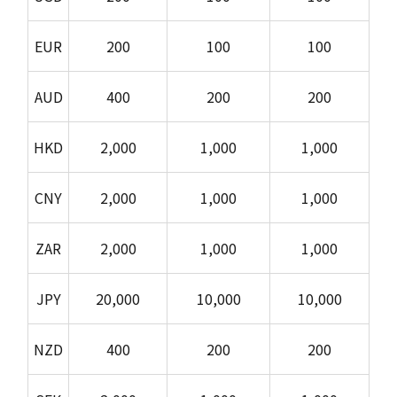
EUR
200
100
100
AUD
400
200
200
HKD
2,000
1,000
1,000
CNY
2,000
1,000
1,000
ZAR
2,000
1,000
1,000
JPY
20,000
10,000
10,000
NZD
400
200
200