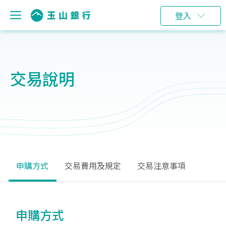
登入
交易說明
申購方式
交易費用及規定
交易注意事項
申購方式