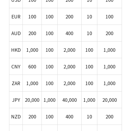
EUR
100
100
200
10
100
AUD
200
100
400
10
200
HKD
1,000
100
2,000
100
1,000
CNY
600
100
2,000
100
1,000
ZAR
1,000
100
2,000
100
1,000
JPY
20,000
1,000
40,000
1,000
20,000
NZD
200
100
400
10
200