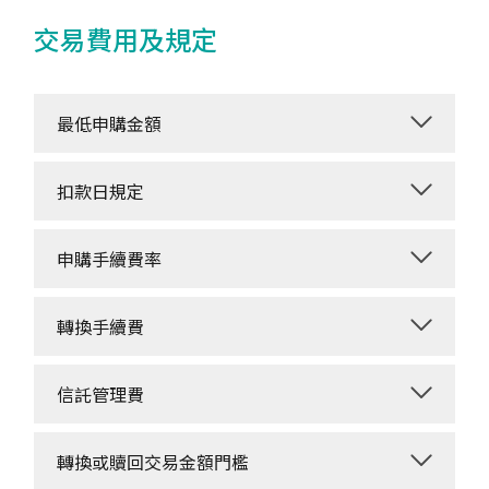
交易費用及規定
最低申購金額
扣款日規定
申購手續費率
轉換手續費
信託管理費
轉換或贖回交易金額門檻