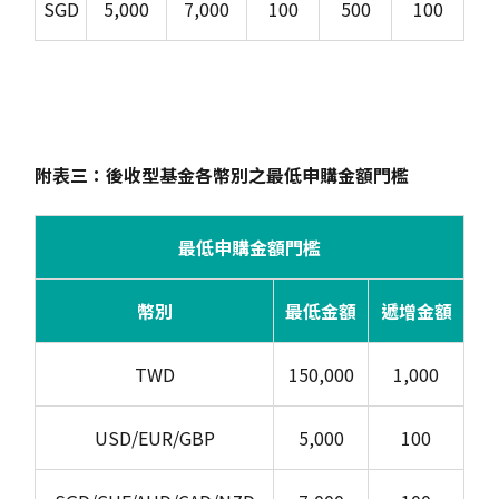
SGD
5,000
7,000
100
500
100
附表三：後收型基金各幣別之最低申購金額門檻
最低申購金額門檻
幣別
最低金額
遞增金額
TWD
150,000
1,000
USD/EUR/GBP
5,000
100