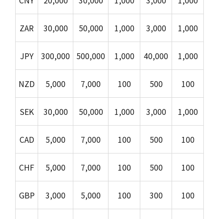
CNY
20,000
30,000
1,000
3,000
1,000
ZAR
30,000
50,000
1,000
3,000
1,000
JPY
300,000
500,000
1,000
40,000
1,000
NZD
5,000
7,000
100
500
100
SEK
30,000
50,000
1,000
3,000
1,000
CAD
5,000
7,000
100
500
100
CHF
5,000
7,000
100
500
100
GBP
3,000
5,000
100
300
100