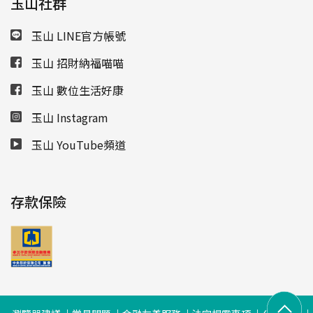
玉山社群
玉山 LINE官方帳號
玉山 招財納福喵喵
玉山 數位生活好康
玉山 Instagram
玉山 YouTube頻道
存款保險