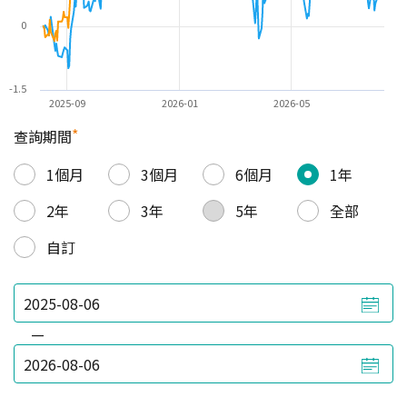
0
-1.5
2025-09
2026-01
2026-05
*
查詢期間
1個月
3個月
6個月
1年
2年
3年
5年
全部
自訂
—