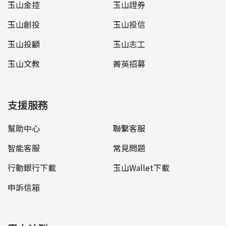
玉山金控
玉山證券
玉山創投
玉山投信
玉山投顧
玉山志工
玉山文教
菁英招募
支援服務
幫助中心
聯繫客服
智能客服
常見問題
行動銀行下載
玉山Wallet下載
申訴信箱