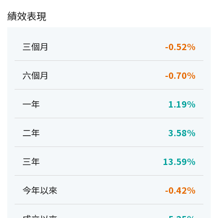
績效表現
三個月
-0.52%
六個月
-0.70%
一年
1.19%
二年
3.58%
三年
13.59%
今年以來
-0.42%