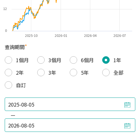
12
0
2025-10
2026-01
2026-04
2026-07
*
查詢期間
1個月
3個月
6個月
1年
2年
3年
5年
全部
自訂
—