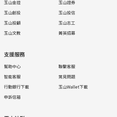
玉山金控
玉山證券
玉山創投
玉山投信
玉山投顧
玉山志工
玉山文教
菁英招募
支援服務
幫助中心
聯繫客服
智能客服
常見問題
行動銀行下載
玉山Wallet下載
申訴信箱