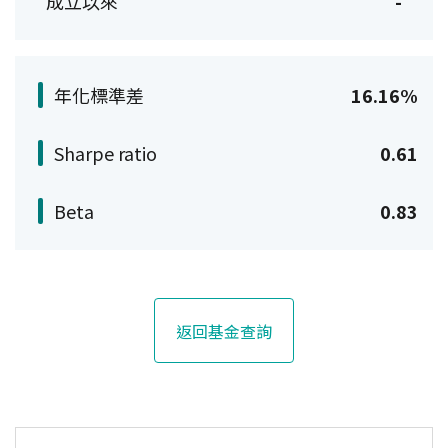
成立以來
-
年化標準差
16.16%
Sharpe ratio
0.61
Beta
0.83
返回基金查詢