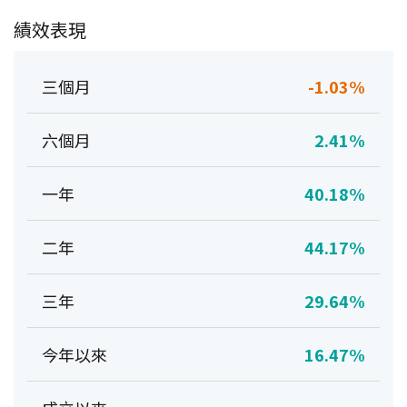
績效表現
三個月
-1.03%
六個月
2.41%
一年
40.18%
二年
44.17%
三年
29.64%
今年以來
16.47%