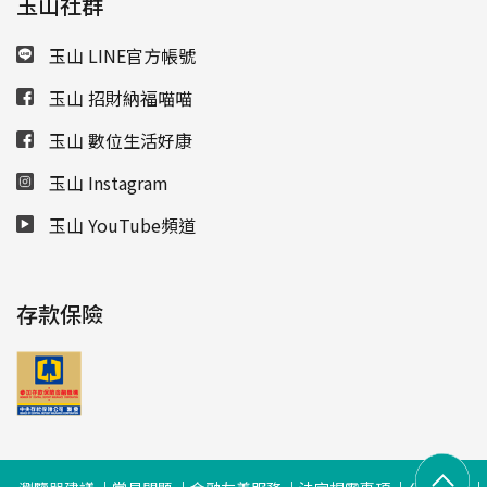
玉山社群
玉山 LINE官方帳號
玉山 招財納福喵喵
玉山 數位生活好康
玉山 Instagram
玉山 YouTube頻道
存款保險