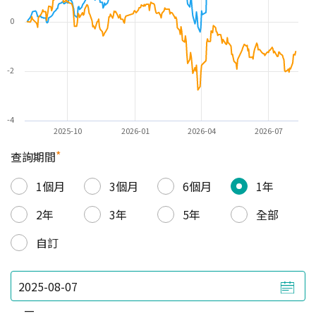
0
-2
-4
2025-10
2026-01
2026-04
2026-07
*
查詢期間
1個月
3個月
6個月
1年
2年
3年
5年
全部
自訂
—