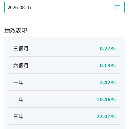
績效表現
三個月
0.27%
六個月
0.13%
一年
2.42%
二年
10.46%
三年
22.07%