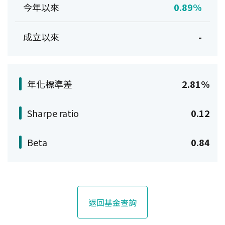
今年以來
0.89%
成立以來
-
年化標準差
2.81%
Sharpe ratio
0.12
Beta
0.84
返回基金查詢