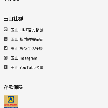
玉山社群
玉山 LINE官方帳號
玉山 招財納福喵喵
玉山 數位生活好康
玉山 Instagram
玉山 YouTube頻道
存款保險