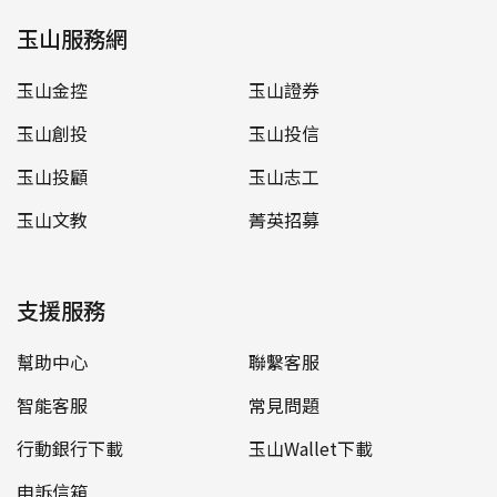
玉山服務網
玉山金控
玉山證券
玉山創投
玉山投信
玉山投顧
玉山志工
玉山文教
菁英招募
支援服務
幫助中心
聯繫客服
智能客服
常見問題
行動銀行下載
玉山Wallet下載
申訴信箱