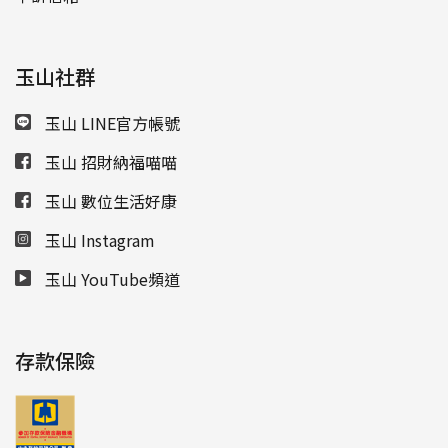
玉山社群
玉山 LINE官方帳號
玉山 招財納福喵喵
玉山 數位生活好康
玉山 Instagram
玉山 YouTube頻道
存款保險