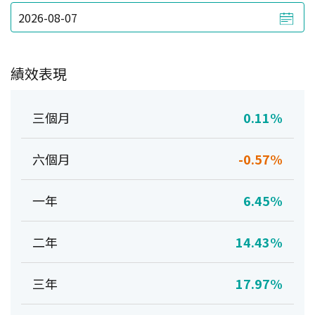
績效表現
三個月
0.11%
六個月
-0.57%
一年
6.45%
二年
14.43%
三年
17.97%