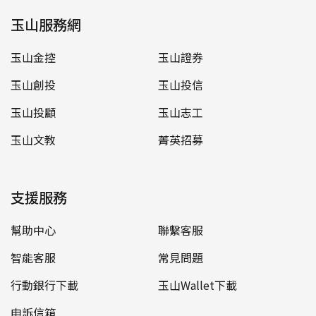
玉山服務網
玉山金控
玉山證券
玉山創投
玉山投信
玉山投顧
玉山志工
玉山文教
菁英招募
支援服務
幫助中心
聯繫客服
智能客服
常見問題
行動銀行下載
玉山Wallet下載
申訴信箱