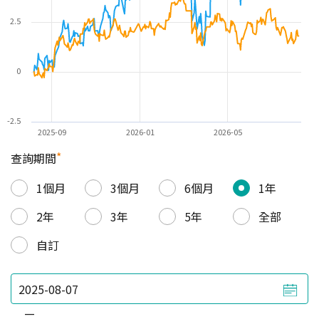
2.5
0
-2.5
2025-09
2026-01
2026-05
*
查詢期間
1個月
3個月
6個月
1年
2年
3年
5年
全部
自訂
—