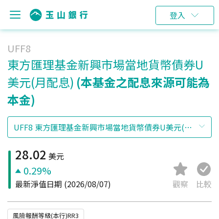
登入
UFF8
東方匯理基金新興市場當地貨幣債券U
美元(月配息)
(本基金之配息來源可能為
本金)
28.02
美元
0.29%
最新淨值日期
(2026/08/07)
觀察
比較
風險報酬等級(本行)RR3