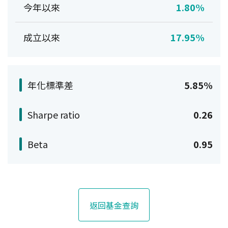
今年以來
1.80%
成立以來
17.95%
年化標準差
5.85%
Sharpe ratio
0.26
Beta
0.95
返回基金查詢