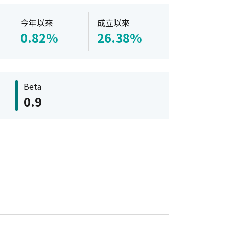
今年以來
成立以來
0.82%
26.38%
Beta
0.9