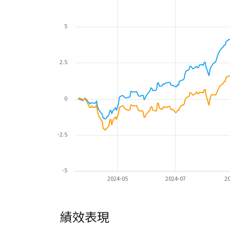
5
2.5
0
-2.5
-5
2024-05
2024-07
2
績效表現