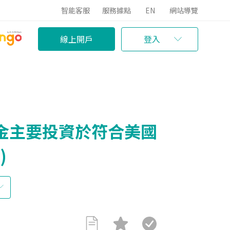
智能客服
服務據點
EN
網站導覽
線上開戶
登入
基金主要投資於符合美國
)