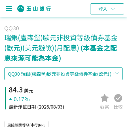
登入
QQ30
瑞銀(盧森堡)歐元非投資等級債券基金
(歐元)(美元避險)(月配息)
(本基金之配
息來源可能為本金)
84.3
美元
0.17%
最新淨值日期
(2026/08/03)
觀察
比較
風險報酬等級(本行)RR3