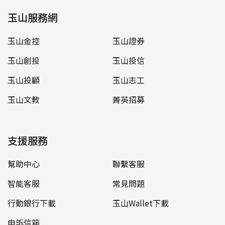
玉山服務網
玉山金控
玉山證券
玉山創投
玉山投信
玉山投顧
玉山志工
玉山文教
菁英招募
支援服務
幫助中心
聯繫客服
智能客服
常見問題
行動銀行下載
玉山Wallet下載
申訴信箱