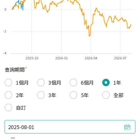
0
-2
-4
2025-10
2026-01
2026-04
2026-07
*
查詢期間
1個月
3個月
6個月
1年
2年
3年
5年
全部
自訂
—