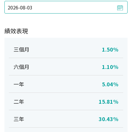
績效表現
三個月
1.50%
六個月
1.10%
一年
5.04%
二年
15.81%
三年
30.43%