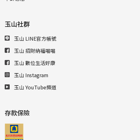
玉山社群
玉山 LINE官方帳號
玉山 招財納福喵喵
玉山 數位生活好康
玉山 Instagram
玉山 YouTube頻道
存款保險