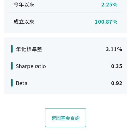
今年以來
2.25%
成立以來
100.87%
年化標準差
3.11%
Sharpe ratio
0.35
Beta
0.92
返回基金查詢