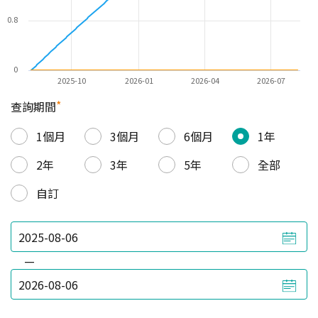
0.8
0
2025-10
2026-01
2026-04
2026-07
*
查詢期間
1個月
3個月
6個月
1年
2年
3年
5年
全部
自訂
—