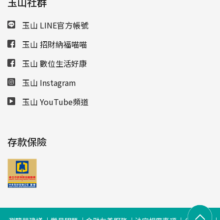
玉山社群
玉山 LINE官方帳號
玉山 招財納福喵喵
玉山 數位生活好康
玉山 Instagram
玉山 YouTube頻道
存款保險