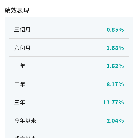
績效表現
三個月
0.85%
六個月
1.68%
一年
3.62%
二年
8.17%
三年
13.77%
今年以來
2.04%