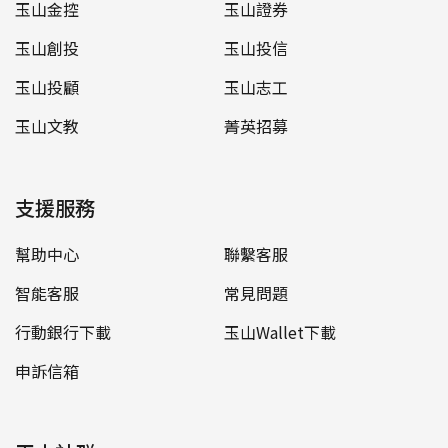
玉山金控
玉山證券
玉山創投
玉山投信
玉山投顧
玉山志工
玉山文教
菁英招募
支援服務
幫助中心
聯繫客服
智能客服
常見問題
行動銀行下載
玉山Wallet下載
申訴信箱