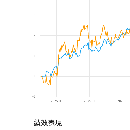
3
2
1
0
-1
2025-09
2025-11
2026-01
績效表現