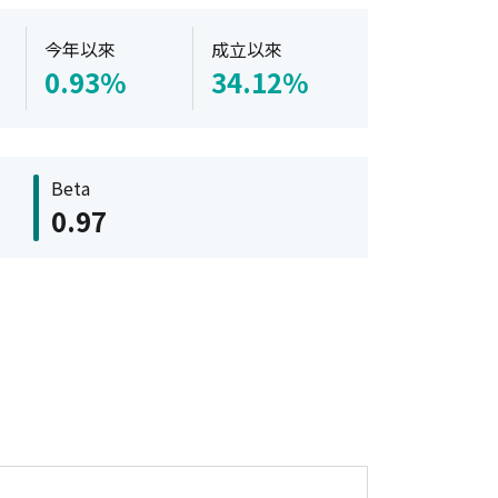
今年以來
成立以來
0.93%
34.12%
Beta
0.97