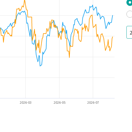
2026-03
2026-05
2026-07