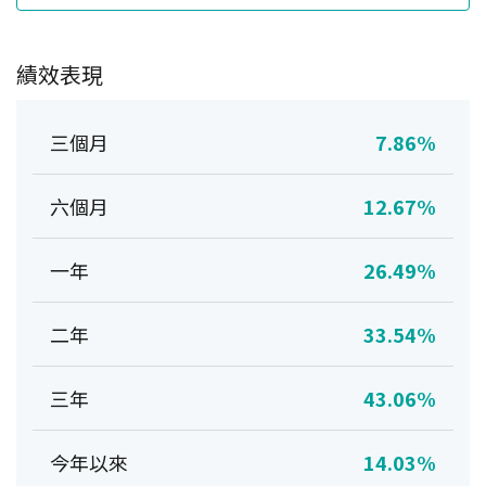
績效表現
三個月
7.86%
六個月
12.67%
一年
26.49%
二年
33.54%
三年
43.06%
今年以來
14.03%