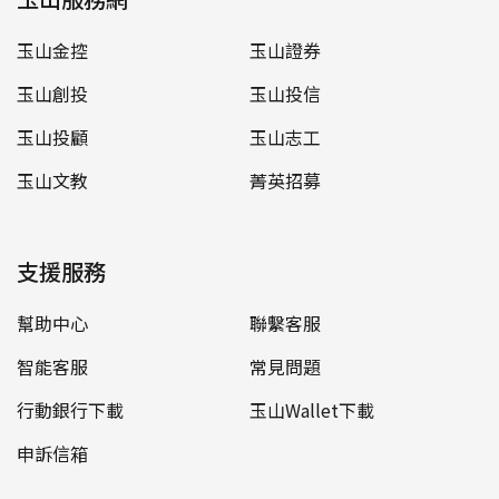
玉山金控
玉山證券
玉山創投
玉山投信
玉山投顧
玉山志工
玉山文教
菁英招募
支援服務
幫助中心
聯繫客服
智能客服
常見問題
行動銀行下載
玉山Wallet下載
申訴信箱