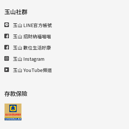
玉山社群
玉山 LINE官方帳號
玉山 招財納福喵喵
玉山 數位生活好康
玉山 Instagram
玉山 YouTube頻道
存款保險