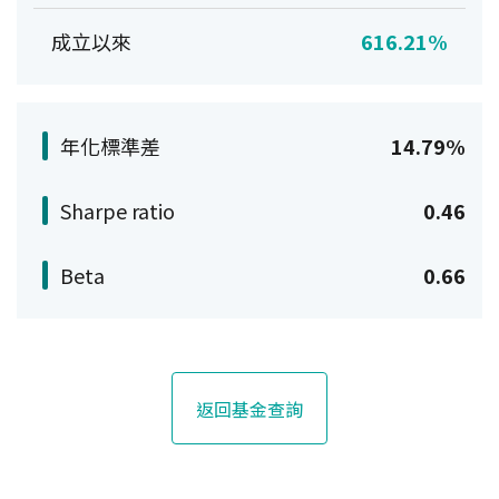
成立以來
616.21%
年化標準差
14.79%
Sharpe ratio
0.46
Beta
0.66
返回基金查詢