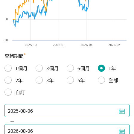
0
-10
2025-10
2026-01
2026-04
2026-07
*
查詢期間
1個月
3個月
6個月
1年
2年
3年
5年
全部
自訂
—