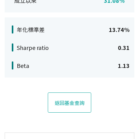
成立以來
31.08%
年化標準差
13.74%
Sharpe ratio
0.31
Beta
1.13
返回基金查詢