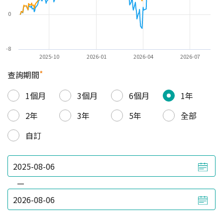
0
-8
2025-10
2026-01
2026-04
2026-07
*
查詢期間
1個月
3個月
6個月
1年
2年
3年
5年
全部
自訂
—