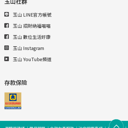
玉山社群
玉山 LINE官方帳號
玉山 招財納福喵喵
玉山 數位生活好康
玉山 Instagram
玉山 YouTube頻道
存款保險