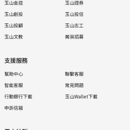
玉山金控
玉山證券
玉山創投
玉山投信
玉山投顧
玉山志工
玉山文教
菁英招募
支援服務
幫助中心
聯繫客服
智能客服
常見問題
行動銀行下載
玉山Wallet下載
申訴信箱