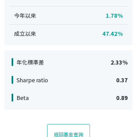
今年以來
1.78%
成立以來
47.42%
年化標準差
2.33%
Sharpe ratio
0.37
Beta
0.89
返回基金查詢