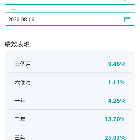
—
績效表現
三個月
0.46%
六個月
1.11%
一年
4.25%
二年
13.70%
三年
25.03%