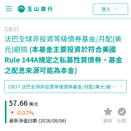
登入
OB37
法巴全球非投資等級債券基金/月配(美
元)避險
(本基金主要投資於符合美國
Rule 144A規定之私募性質債券，基金
之配息來源可能為本金)
57.66
美元
-0.07%
最新淨值日期
(2026/08/06)
觀察
比較