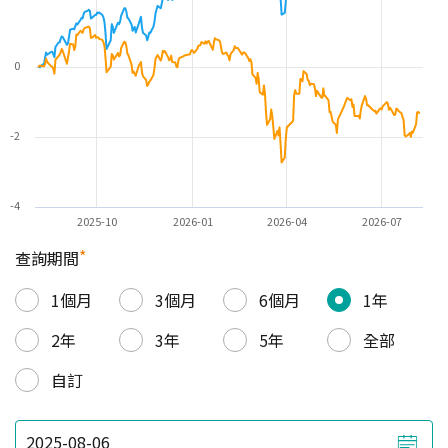
0
-2
-4
2025-10
2026-01
2026-04
2026-07
*
查詢期間
1個月
3個月
6個月
1年
2年
3年
5年
全部
自訂