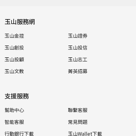
玉山服務網
玉山金控
玉山證券
玉山創投
玉山投信
玉山投顧
玉山志工
玉山文教
菁英招募
支援服務
幫助中心
聯繫客服
智能客服
常見問題
行動銀行下載
玉山Wallet下載