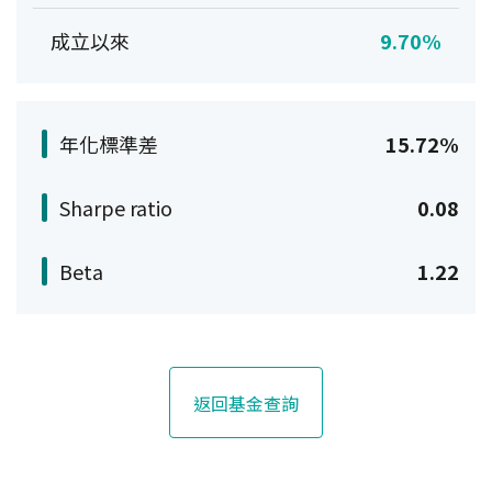
成立以來
9.70%
年化標準差
15.72%
Sharpe ratio
0.08
Beta
1.22
返回基金查詢