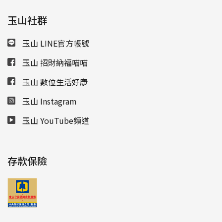
玉山社群
玉山 LINE官方帳號
玉山 招財納福喵喵
玉山 數位生活好康
玉山 Instagram
玉山 YouTube頻道
存款保險