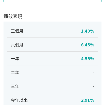
績效表現
三個月
1.40%
六個月
6.45%
一年
4.55%
二年
-
三年
-
今年以來
2.91%