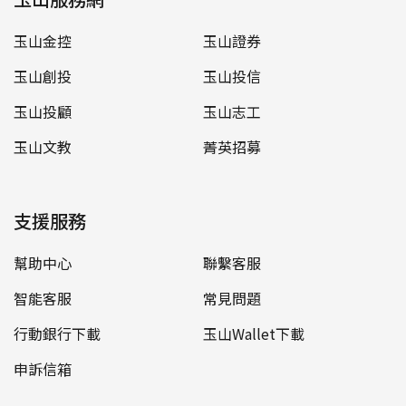
玉山金控
玉山證券
玉山創投
玉山投信
玉山投顧
玉山志工
玉山文教
菁英招募
支援服務
幫助中心
聯繫客服
智能客服
常見問題
行動銀行下載
玉山Wallet下載
申訴信箱