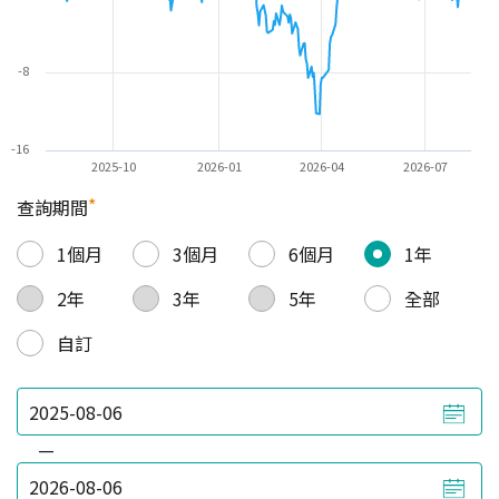
-8
-16
2025-10
2026-01
2026-04
2026-07
*
查詢期間
1個月
3個月
6個月
1年
2年
3年
5年
全部
自訂
—