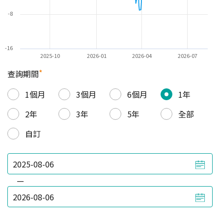
-8
-16
2025-10
2026-01
2026-04
2026-07
*
查詢期間
1個月
3個月
6個月
1年
2年
3年
5年
全部
自訂
—