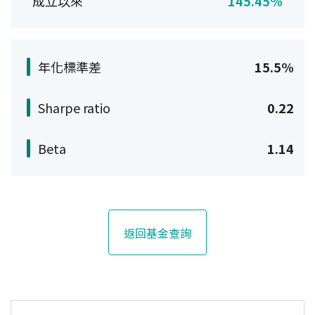
成立以來
145.45%
年化標準差
15.5%
Sharpe ratio
0.22
Beta
1.14
返回基金查詢