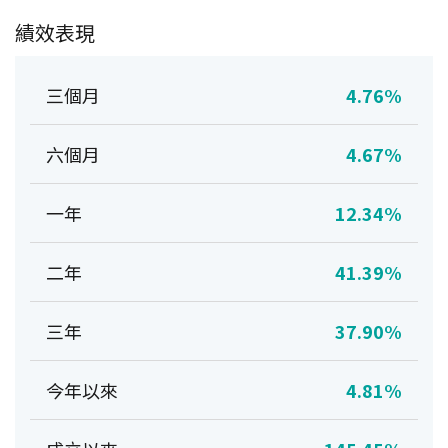
績效表現
三個月
4.76%
六個月
4.67%
一年
12.34%
二年
41.39%
三年
37.90%
今年以來
4.81%