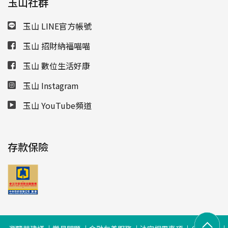
玉山社群
玉山 LINE官方帳號
玉山 招財納福喵喵
玉山 數位生活好康
玉山 Instagram
玉山 YouTube頻道
存款保險