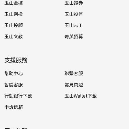
玉山金控
玉山證券
玉山創投
玉山投信
玉山投顧
玉山志工
玉山文教
菁英招募
支援服務
幫助中心
聯繫客服
智能客服
常見問題
行動銀行下載
玉山Wallet下載
申訴信箱