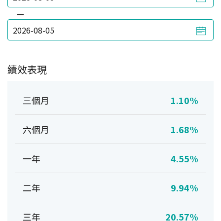
—
績效表現
三個月
1.10%
六個月
1.68%
一年
4.55%
二年
9.94%
三年
20.57%