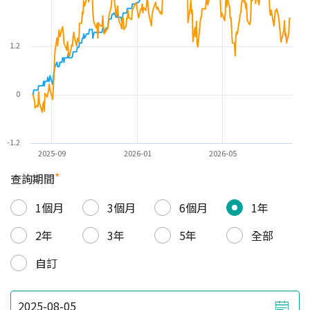
1.2
0
-1.2
2025-09
2026-01
2026-05
*
查詢期間
1個月
3個月
6個月
1年
2年
3年
5年
全部
自訂