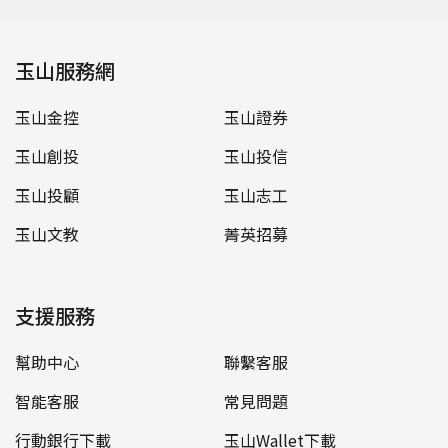
玉山服務網
玉山金控
玉山證券
玉山創投
玉山投信
玉山投顧
玉山志工
玉山文教
菁英招募
支援服務
幫助中心
聯繫客服
智能客服
常見問題
行動銀行下載
玉山Wallet下載