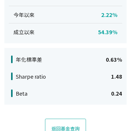
今年以來
2.22%
成立以來
54.39%
年化標準差
0.63%
Sharpe ratio
1.48
Beta
0.24
返回基金查詢