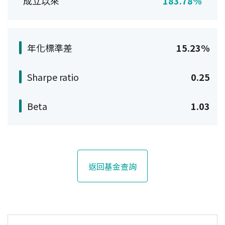
成立以來
183.78%
年化標準差
15.23%
Sharpe ratio
0.25
Beta
1.03
返回基金查詢