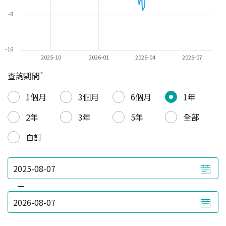
-8
-16
2025-10
2026-01
2026-04
2026-07
*
查詢期間
1個月
3個月
6個月
1年
2年
3年
5年
全部
自訂
—