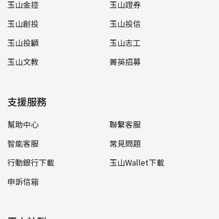
玉山金控
玉山證券
玉山創投
玉山投信
玉山投顧
玉山志工
玉山文教
菁英招募
支援服務
幫助中心
聯繫客服
智能客服
常見問題
行動銀行下載
玉山Wallet下載
申訴信箱