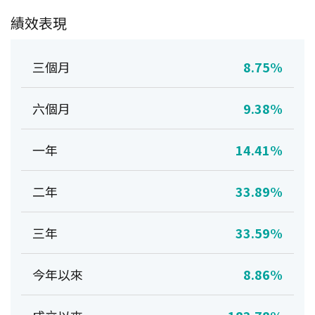
績效表現
三個月
8.75%
六個月
9.38%
一年
14.41%
二年
33.89%
三年
33.59%
今年以來
8.86%