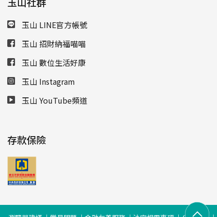
玉山社群
玉山 LINE官方帳號
玉山 招財納福喵喵
玉山 數位生活好康
玉山 Instagram
玉山 YouTube頻道
存款保險