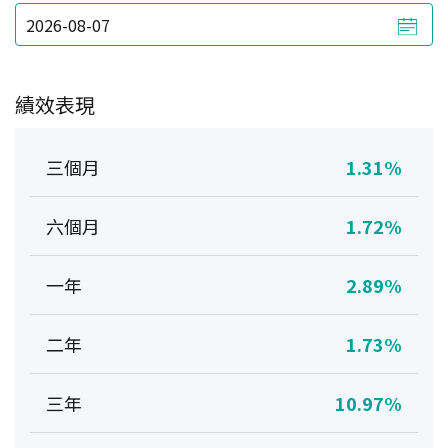
績效表現
三個月
1.31%
六個月
1.72%
一年
2.89%
二年
1.73%
三年
10.97%