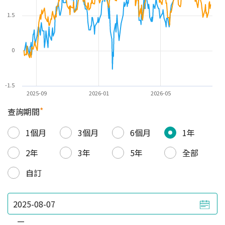
1.5
0
-1.5
2025-09
2026-01
2026-05
*
查詢期間
1個月
3個月
6個月
1年
2年
3年
5年
全部
自訂
—