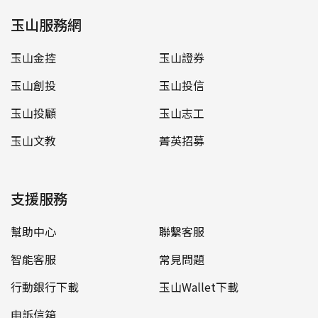
玉山服務網
玉山金控
玉山證券
玉山創投
玉山投信
玉山投顧
玉山志工
玉山文教
菁英招募
支援服務
幫助中心
聯繫客服
智能客服
常見問題
行動銀行下載
玉山Wallet下載
申訴信箱