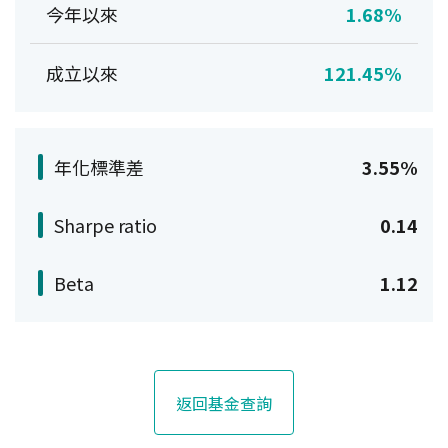
今年以來
1.68%
成立以來
121.45%
年化標準差
3.55%
Sharpe ratio
0.14
Beta
1.12
返回基金查詢