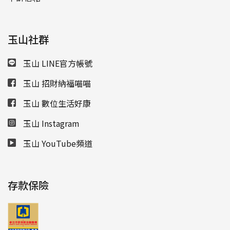
玉山社群
玉山 LINE官方帳號
玉山 招財納福喵喵
玉山 數位生活好康
玉山 Instagram
玉山 YouTube頻道
存款保險