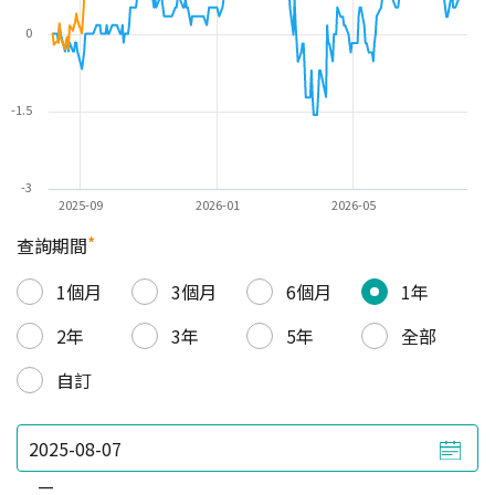
0
-1.5
-3
2025-09
2026-01
2026-05
*
查詢期間
1個月
3個月
6個月
1年
2年
3年
5年
全部
自訂
—