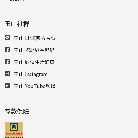
玉山社群
玉山 LINE官方帳號
玉山 招財納福喵喵
玉山 數位生活好康
玉山 Instagram
玉山 YouTube頻道
存款保險