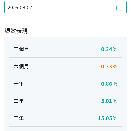
績效表現
三個月
0.34%
六個月
-0.33%
一年
0.86%
二年
5.01%
三年
15.05%