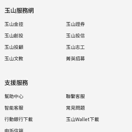
玉山服務網
玉山金控
玉山證券
玉山創投
玉山投信
玉山投顧
玉山志工
玉山文教
菁英招募
支援服務
幫助中心
聯繫客服
智能客服
常見問題
行動銀行下載
玉山Wallet下載
申訴信箱