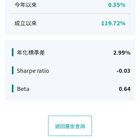
今年以來
0.35%
成立以來
119.72%
年化標準差
2.99%
Sharpe ratio
-0.03
Beta
0.64
返回基金查詢