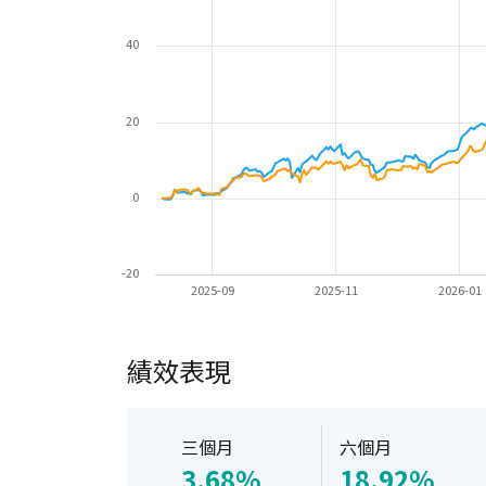
40
20
0
-20
2025-09
2025-11
2026-01
績效表現
三個月
六個月
3.68%
18.92%