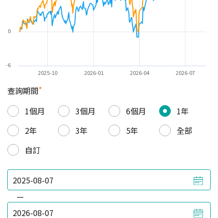
0
-6
2025-10
2026-01
2026-04
2026-07
*
查詢期間
1個月
3個月
6個月
1年
2年
3年
5年
全部
自訂
—