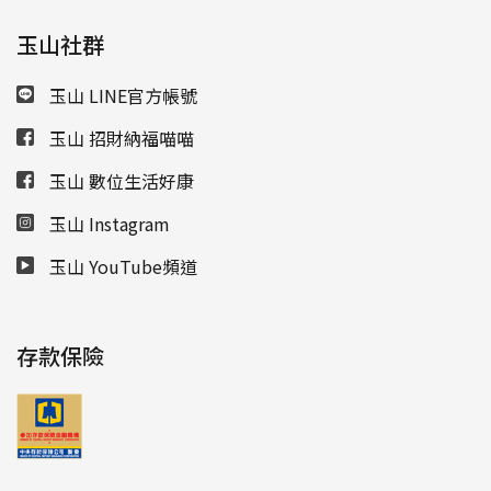
玉山社群
玉山 LINE官方帳號
玉山 招財納福喵喵
玉山 數位生活好康
玉山 Instagram
玉山 YouTube頻道
存款保險