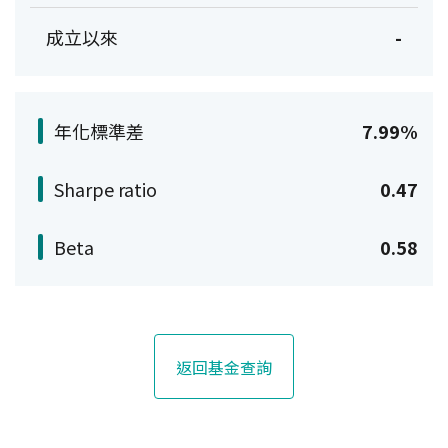
成立以來
-
年化標準差
7.99%
Sharpe ratio
0.47
Beta
0.58
返回基金查詢