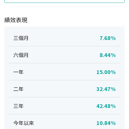
績效表現
三個月
7.68%
六個月
8.44%
一年
15.00%
二年
32.47%
三年
42.48%
今年以來
10.84%