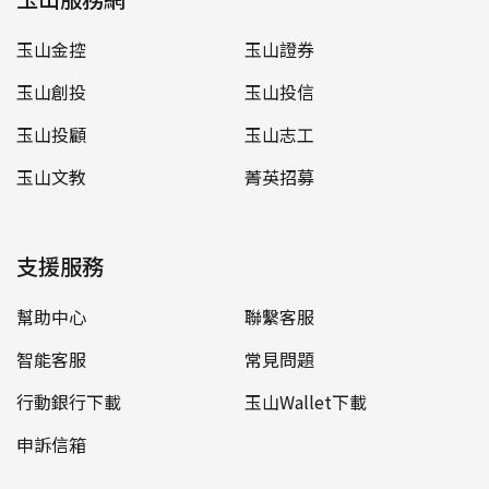
玉山金控
玉山證券
玉山創投
玉山投信
玉山投顧
玉山志工
玉山文教
菁英招募
支援服務
幫助中心
聯繫客服
智能客服
常見問題
行動銀行下載
玉山Wallet下載
申訴信箱