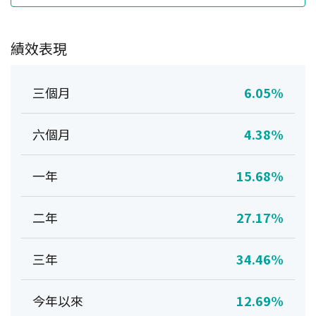
績效表現
三個月
6.05%
六個月
4.38%
一年
15.68%
二年
27.17%
三年
34.46%
今年以來
12.69%