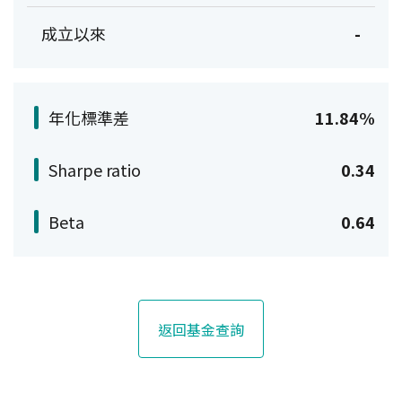
成立以來
-
年化標準差
11.84%
Sharpe ratio
0.34
Beta
0.64
返回基金查詢