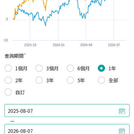
0
-10
2025-10
2026-01
2026-04
2026-07
*
查詢期間
1個月
3個月
6個月
1年
2年
3年
5年
全部
自訂
—