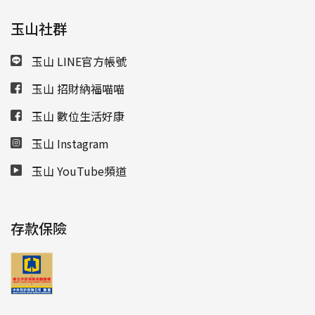
玉山社群
玉山 LINE官方帳號
玉山 招財納福喵喵
玉山 數位生活好康
玉山 Instagram
玉山 YouTube頻道
存款保險