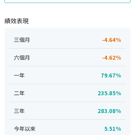
績效表現
三個月
-4.64%
六個月
-4.62%
一年
79.67%
二年
235.85%
三年
283.08%
今年以來
5.51%