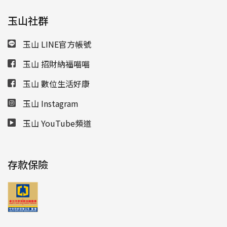
玉山社群
玉山 LINE官方帳號
玉山 招財納福喵喵
玉山 數位生活好康
玉山 Instagram
玉山 YouTube頻道
存款保險