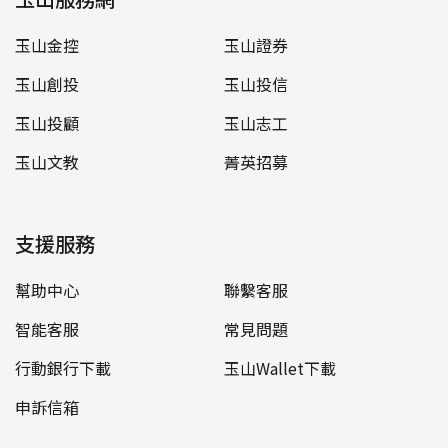
玉山金控
玉山證券
玉山創投
玉山投信
玉山投顧
玉山志工
玉山文教
菁英招募
支援服務
幫助中心
聯繫客服
智能客服
常見問題
行動銀行下載
玉山Wallet下載
申訴信箱