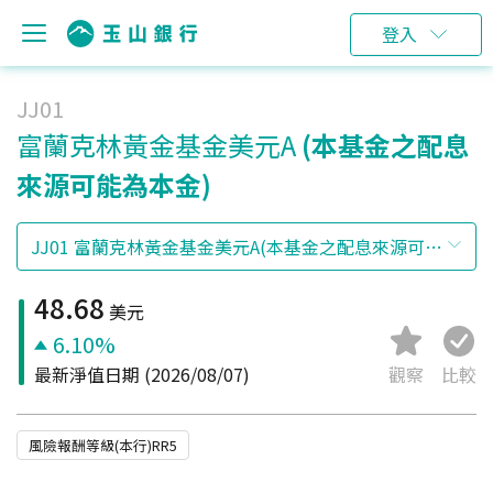
登入
JJ01
富蘭克林黃金基金美元A
(本基金之配息
來源可能為本金)
48.68
美元
6.10%
最新淨值日期
(2026/08/07)
觀察
比較
風險報酬等級(本行)RR5