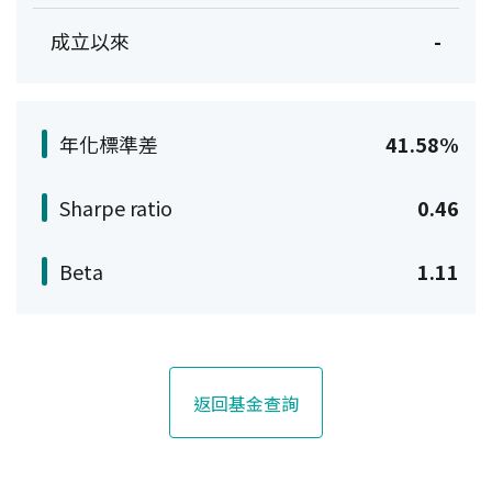
成立以來
-
年化標準差
41.58%
Sharpe ratio
0.46
Beta
1.11
返回基金查詢