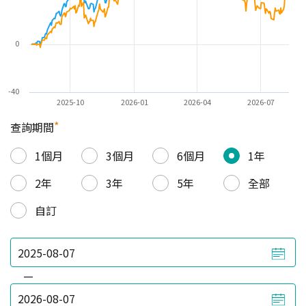
0
-40
2025-10
2026-01
2026-04
2026-07
*
查詢期間
1個月
3個月
6個月
1年
2年
3年
5年
全部
自訂
—