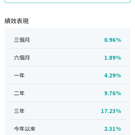
績效表現
三個月
0.96%
六個月
1.89%
一年
4.29%
二年
9.76%
三年
17.23%
今年以來
2.31%