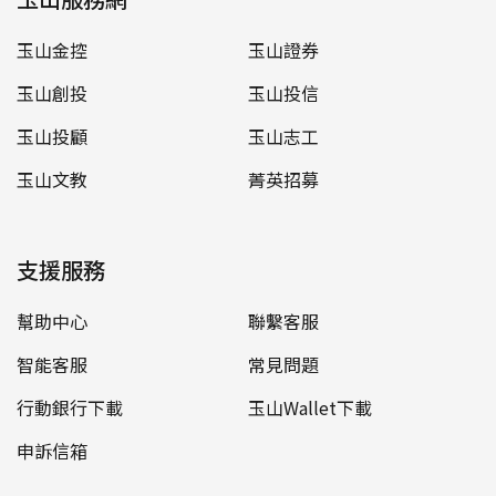
玉山金控
玉山證券
玉山創投
玉山投信
玉山投顧
玉山志工
玉山文教
菁英招募
支援服務
幫助中心
聯繫客服
智能客服
常見問題
行動銀行下載
玉山Wallet下載
申訴信箱