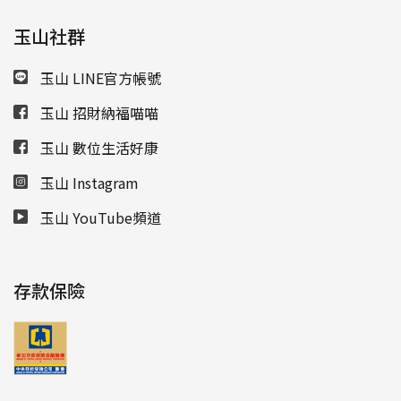
玉山社群
玉山 LINE官方帳號
玉山 招財納福喵喵
玉山 數位生活好康
玉山 Instagram
玉山 YouTube頻道
存款保險