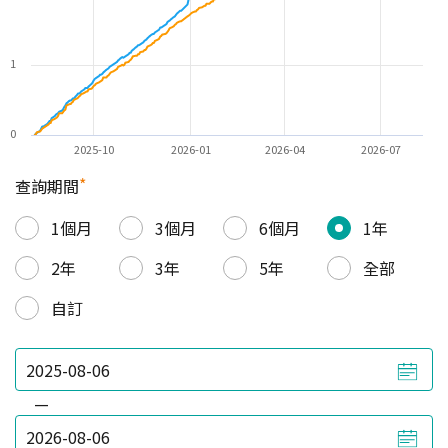
1
0
2025-10
2026-01
2026-04
2026-07
*
查詢期間
1個月
3個月
6個月
1年
2年
3年
5年
全部
自訂
—