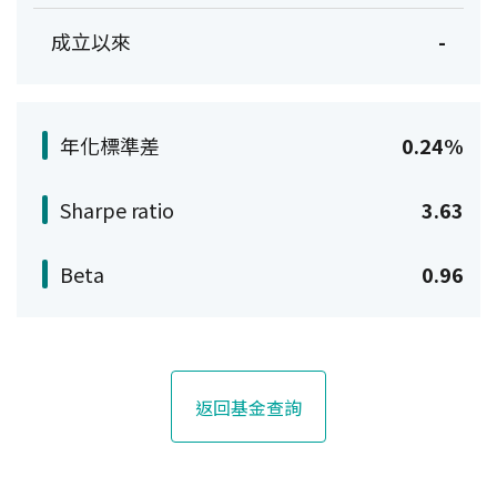
成立以來
-
年化標準差
0.24%
Sharpe ratio
3.63
Beta
0.96
返回基金查詢