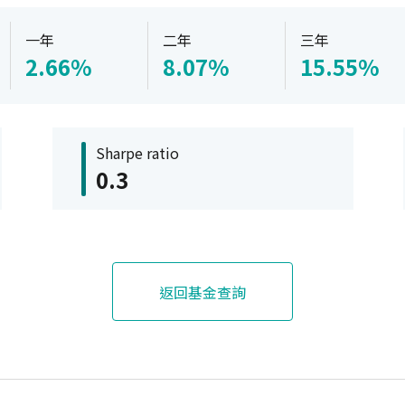
一年
二年
三年
2.66%
8.07%
15.55%
Sharpe ratio
0.3
返回基金查詢