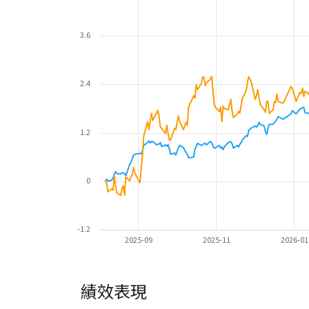
3.6
2.4
1.2
0
-1.2
2025-09
2025-11
2026-01
績效表現