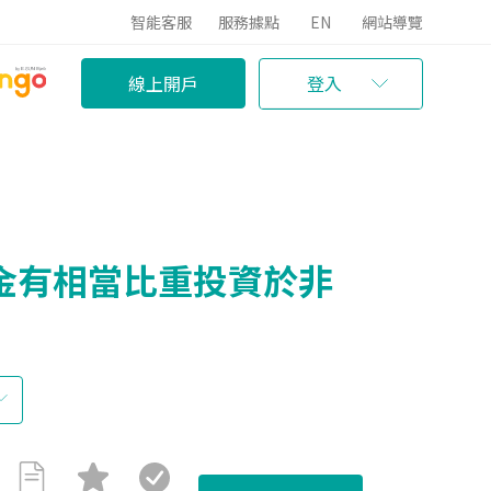
智能客服
服務據點
EN
網站導覽
線上開戶
登入
金有相當比重投資於非