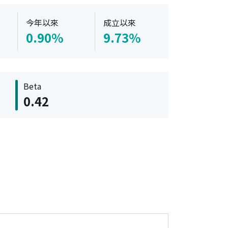
今年以來
成立以來
0.90%
9.73%
Beta
0.42