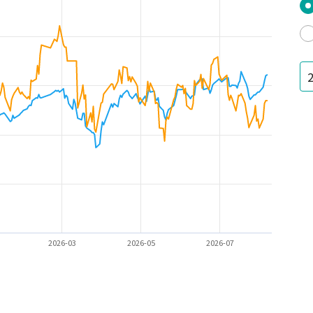
2026-03
2026-05
2026-07