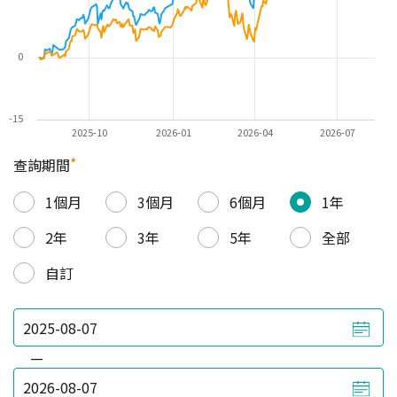
0
-15
2025-10
2026-01
2026-04
2026-07
*
查詢期間
1個月
3個月
6個月
1年
2年
3年
5年
全部
自訂
—