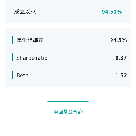
成立以來
94.50%
年化標準差
24.5%
Sharpe ratio
0.37
Beta
1.52
返回基金查詢