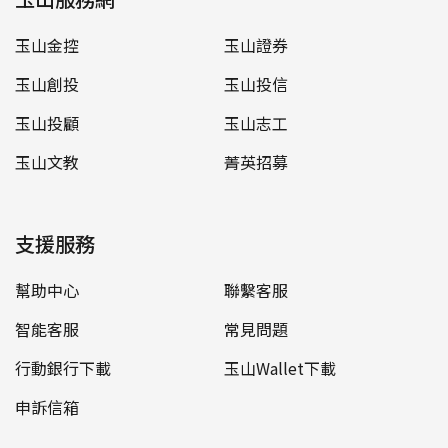
玉山金控
玉山證券
玉山創投
玉山投信
玉山投顧
玉山志工
玉山文教
菁英招募
支援服務
幫助中心
聯繫客服
智能客服
常見問題
行動銀行下載
玉山Wallet下載
申訴信箱