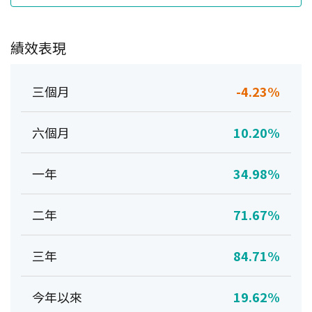
績效表現
三個月
-4.23%
六個月
10.20%
一年
34.98%
二年
71.67%
三年
84.71%
今年以來
19.62%