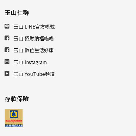
玉山社群
玉山 LINE官方帳號
玉山 招財納福喵喵
玉山 數位生活好康
玉山 Instagram
玉山 YouTube頻道
存款保險