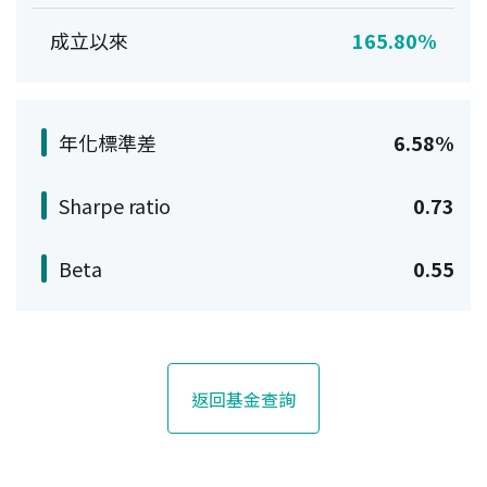
成立以來
165.80%
年化標準差
6.58%
Sharpe ratio
0.73
Beta
0.55
返回基金查詢