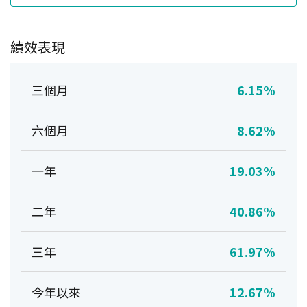
績效表現
三個月
6.15%
六個月
8.62%
一年
19.03%
二年
40.86%
三年
61.97%
今年以來
12.67%