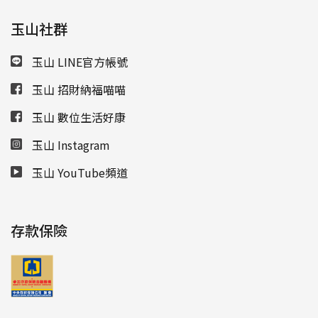
玉山社群
玉山 LINE官方帳號
玉山 招財納福喵喵
玉山 數位生活好康
玉山 Instagram
玉山 YouTube頻道
存款保險