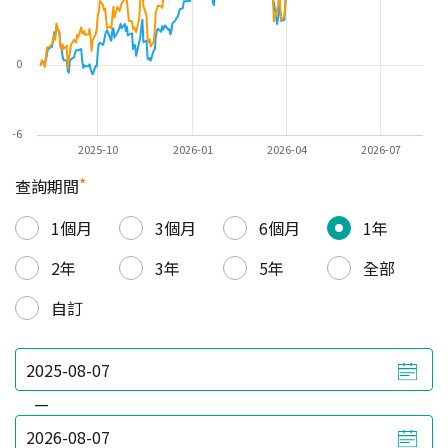
0
-6
2025-10
2026-01
2026-04
2026-07
*
查詢期間
1個月
3個月
6個月
1年
2年
3年
5年
全部
自訂
—