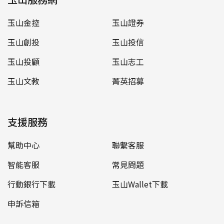
玉山金控
玉山證券
玉山創投
玉山投信
玉山投顧
玉山志工
玉山文教
菁英招募
支援服務
幫助中心
聯繫客服
智能客服
常見問題
行動銀行下載
玉山Wallet下載
申訴信箱