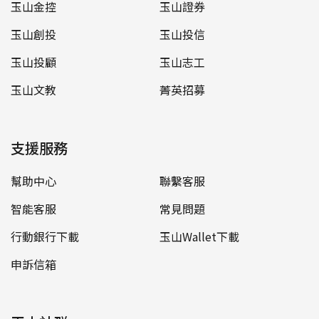
玉山金控
玉山證券
玉山創投
玉山投信
玉山投顧
玉山志工
玉山文教
菁英招募
支援服務
幫助中心
聯繫客服
智能客服
常見問題
行動銀行下載
玉山Wallet下載
申訴信箱