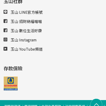
玉山社群
玉山 LINE官方帳號
玉山 招財納福喵喵
玉山 數位生活好康
玉山 Instagram
玉山 YouTube頻道
存款保險