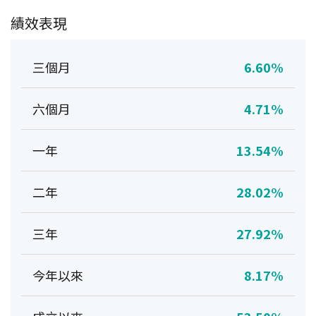
績效表現
三個月
6.60%
六個月
4.71%
一年
13.54%
二年
28.02%
三年
27.92%
今年以來
8.17%