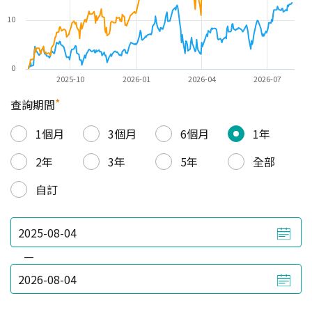
10
0
2025-10
2026-01
2026-04
2026-07
*
查詢期間
1個月
3個月
6個月
1年
2年
3年
5年
全部
自訂
—