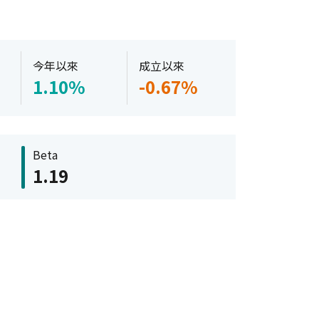
今年以來
成立以來
1.10%
-0.67%
Beta
1.19