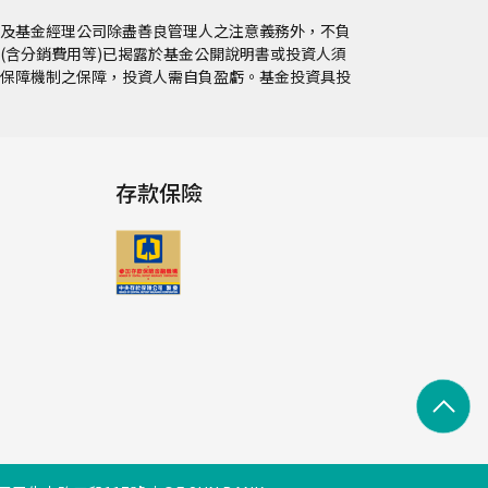
及基金經理公司除盡善良管理人之注意義務外，不負
(含分銷費用等)已揭露於基金公開說明書或投資人須
保障機制之保障，投資人需自負盈虧。基金投資具投
存款保險