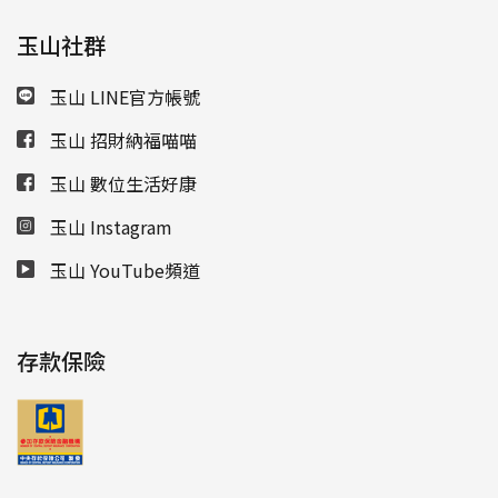
玉山社群
玉山 LINE官方帳號
玉山 招財納福喵喵
玉山 數位生活好康
玉山 Instagram
玉山 YouTube頻道
存款保險