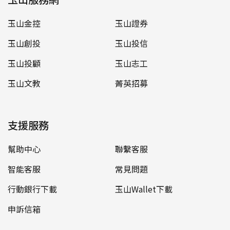
玉山金控
玉山證券
玉山創投
玉山投信
玉山投顧
玉山志工
玉山文教
菁英招募
支援服務
幫助中心
聯繫客服
智能客服
常見問題
行動銀行下載
玉山Wallet下載
申訴信箱