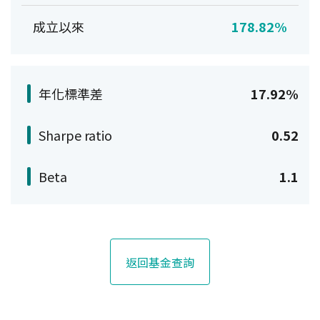
成立以來
178.82%
年化標準差
17.92%
Sharpe ratio
0.52
Beta
1.1
返回基金查詢