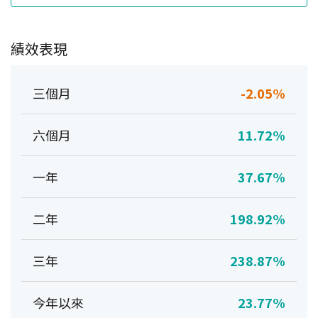
績效表現
三個月
-2.05%
六個月
11.72%
一年
37.67%
二年
198.92%
三年
238.87%
今年以來
23.77%