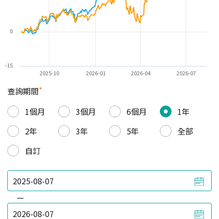
0
-15
2025-10
2026-01
2026-04
2026-07
*
查詢期間
1個月
3個月
6個月
1年
2年
3年
5年
全部
自訂
—