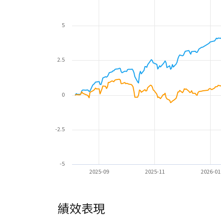
5
2.5
0
-2.5
-5
2025-09
2025-11
2026-01
績效表現