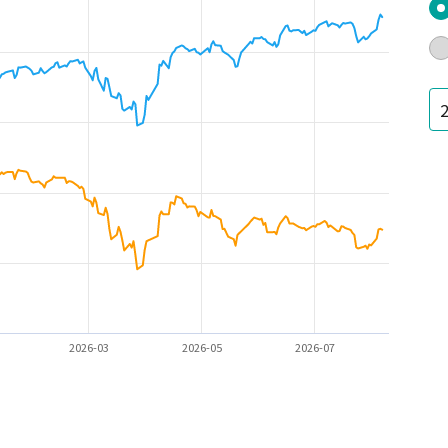
2026-03
2026-05
2026-07