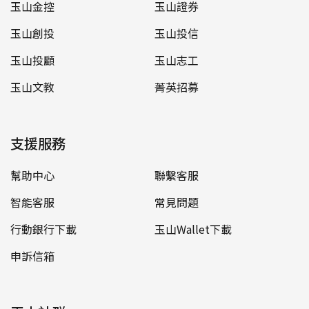
玉山金控
玉山證券
玉山創投
玉山投信
玉山投顧
玉山志工
玉山文教
菁英招募
支援服務
幫助中心
聯繫客服
智能客服
常見問題
行動銀行下載
玉山Wallet下載
申訴信箱