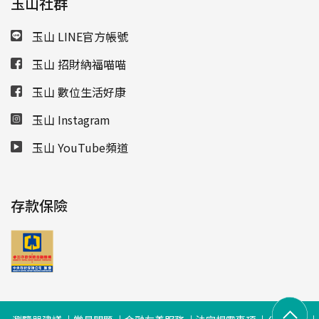
玉山社群
玉山 LINE官方帳號
玉山 招財納福喵喵
玉山 數位生活好康
玉山 Instagram
玉山 YouTube頻道
存款保險