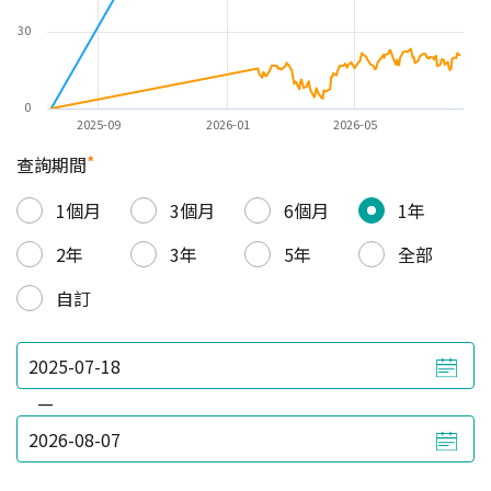
30
0
2025-09
2026-01
2026-05
*
查詢期間
1個月
3個月
6個月
1年
2年
3年
5年
全部
自訂
—