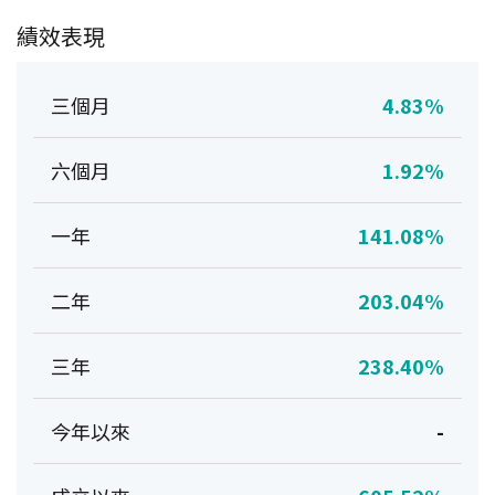
績效表現
三個月
4.83%
六個月
1.92%
一年
141.08%
二年
203.04%
三年
238.40%
今年以來
-