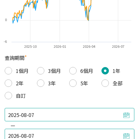
0
-6
2025-10
2026-01
2026-04
2026-07
*
查詢期間
1個月
3個月
6個月
1年
2年
3年
5年
全部
自訂
—