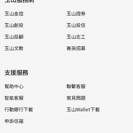
玉山金控
玉山證券
玉山創投
玉山投信
玉山投顧
玉山志工
玉山文教
菁英招募
支援服務
幫助中心
聯繫客服
智能客服
常見問題
行動銀行下載
玉山Wallet下載
申訴信箱