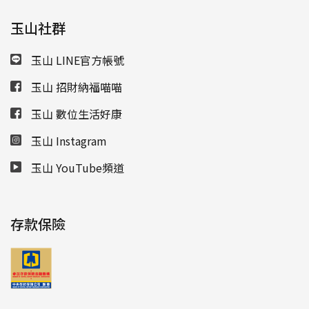
玉山社群
玉山 LINE官方帳號
玉山 招財納福喵喵
玉山 數位生活好康
玉山 Instagram
玉山 YouTube頻道
存款保險