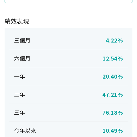
績效表現
三個月
4.22%
六個月
12.54%
一年
20.40%
二年
47.21%
三年
76.18%
今年以來
10.49%