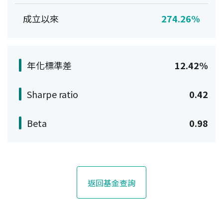
成立以來
274.26%
年化標準差
12.42%
Sharpe ratio
0.42
Beta
0.98
返回基金查詢