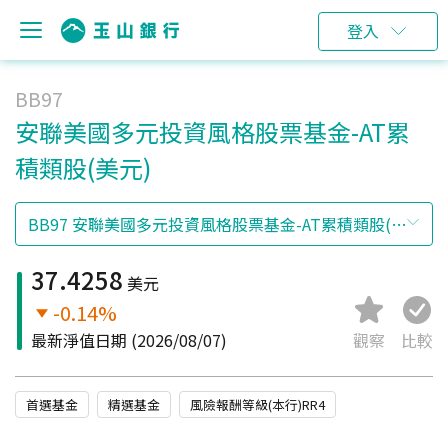
登入
BB97
安聯美國多元投資風格股票基金-AT累
積類股(美元)
37.4258
美元
-0.14%
最新淨值日期
(2026/08/07)
觀察
比較
首選基金
精選基金
風險報酬等級(本行)RR4