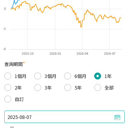
0
-3
-6
2025-10
2026-01
2026-04
2026-07
*
查詢期間
1個月
3個月
6個月
1年
2年
3年
5年
全部
自訂
—