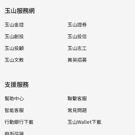
玉山服務網
玉山金控
玉山證券
玉山創投
玉山投信
玉山投顧
玉山志工
玉山文教
菁英招募
支援服務
幫助中心
聯繫客服
智能客服
常見問題
行動銀行下載
玉山Wallet下載
申訴信箱