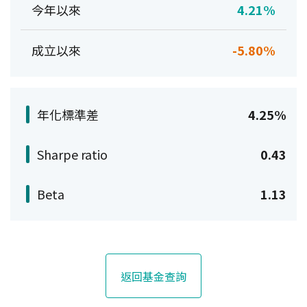
今年以來
4.21%
成立以來
-5.80%
年化標準差
4.25%
Sharpe ratio
0.43
Beta
1.13
返回基金查詢