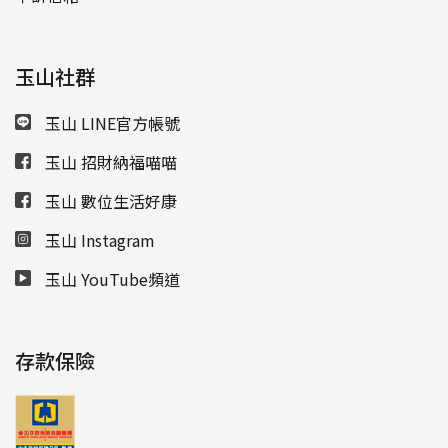
玉山社群
玉山 LINE官方帳號
玉山 招財納福喵喵
玉山 數位生活好康
玉山 Instagram
玉山 YouTube頻道
存款保險