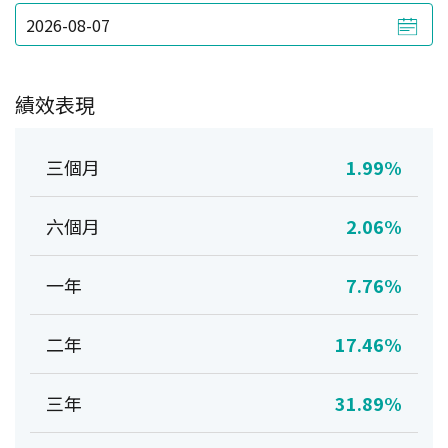
績效表現
三個月
1.99%
六個月
2.06%
一年
7.76%
二年
17.46%
三年
31.89%